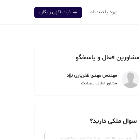
ورود یا ثبت‌نام
ثبت آگهی رایگان
شاورین فعال و پاسخگو
مهندس مهدی ظفریاری نژاد
مشاور املاک سعادت
سوال ملکی دارید؟