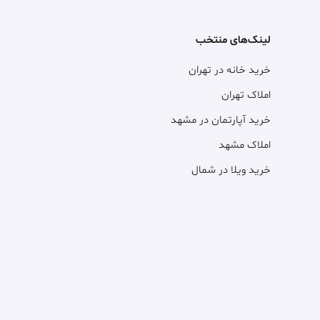
لینک‌های منتخب
خرید خانه در تهران
املاک تهران
خرید آپارتمان در مشهد
املاک مشهد
خرید ویلا در شمال