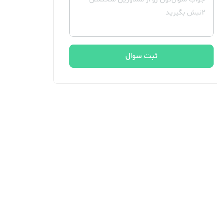
ثبت سوال