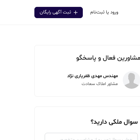
ورود یا ثبت‌نام
ثبت آگهی رایگان
شاورین فعال و پاسخگو
مهندس مهدی ظفریاری نژاد
مشاور املاک سعادت
سوال ملکی دارید؟