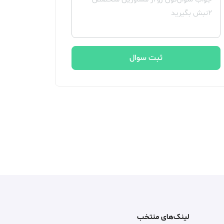
ثبت سوال
لینک‌های منتخب