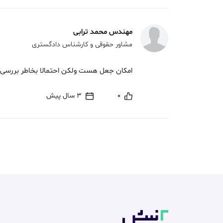
مهندس محمد ترابی
مشاور حقوقی و کارشناس دادگستری
امکان جعل هست ولکن احتمالا بخاطر بررسی
0
3 سال پیش