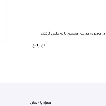
 در محدوده مدرسه هستین یا نه عکس گرفتند
پاسخ
همراه با ۲نبش