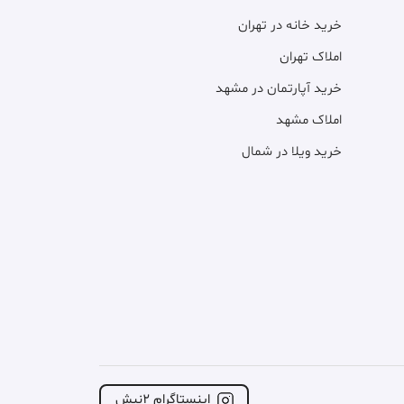
خرید خانه در تهران
املاک تهران
خرید آپارتمان در مشهد
املاک مشهد
خرید ویلا در شمال
اینستاگرام ۲نبش