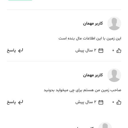
کاربر مهمان
این زمین با این اطلاعات مال بنده است
0
2 سال پیش
پاسخ
کاربر مهمان
صاحب زمین من هستم برای چی میخواید بدونید
0
2 سال پیش
پاسخ