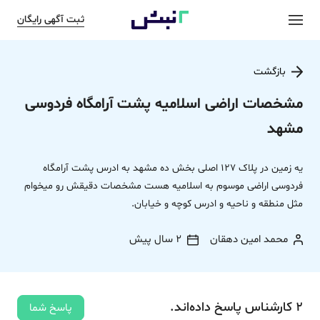
ثبت آگهی رایگان
بازگشت
مشخصات اراضی اسلامیه پشت آرامگاه فردوسی
مشهد
یه زمین در پلاک 127 اصلی بخش ده مشهد به ادرس پشت آرامگاه
فردوسی اراضی موسوم به اسلامیه هست مشخصات دقیقش رو میخوام
مثل منطقه و ناحیه و ادرس کوچه و خیابان.
محمد امین دهقان
2 سال پیش
2
کارشناس
پاسخ
داده‌اند.
پاسخ شما