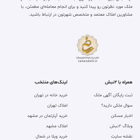
ملک مورد نظرتون رو پیدا کنید و برای انجام معامله‌ای مطمئن، با
مشاورین املاک معتمد و متخصص شهرتون در ارتباط باشید.
همراه با ۲نبش
لینک‌های منتخب
ثبت رایگان آگهی ملک
خرید خانه در تهران
سوال ملکی دارید؟
املاک تهران
اخبار مسکن
خرید آپارتمان در مشهد
وبلاگ ۲نبش
املاک مشهد
نقشه سایت
خرید ویلا در شمال