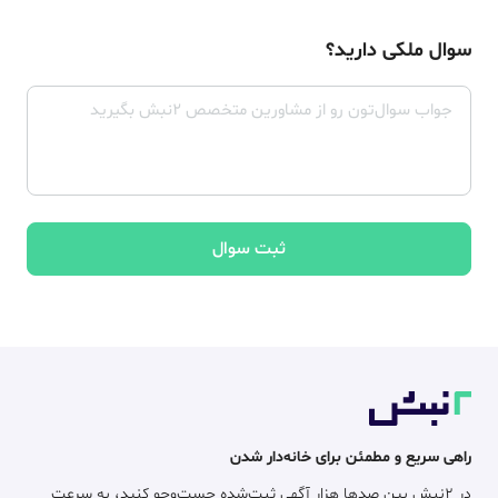
سوال ملکی دارید؟
ثبت سوال
راهی سریع و مطمئن برای خانه‌دار شدن
در ۲نبش بین صدها هزار آگهی ثبت‌شده جست‌وجو کنید، به سرعت