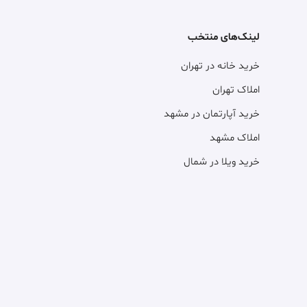
لینک‌های منتخب
خرید خانه در تهران
املاک تهران
خرید آپارتمان در مشهد
املاک مشهد
خرید ویلا در شمال