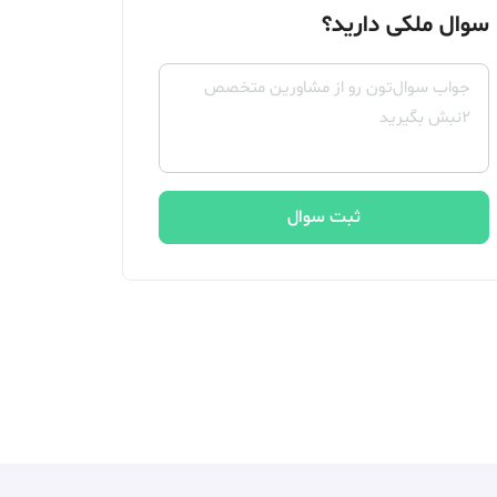
سوال ملکی دارید؟
ثبت سوال