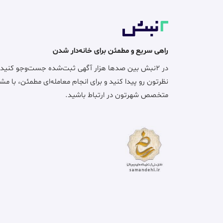
راهی سریع و مطمئن برای خانه‌دار شدن
در ۲نبش بین صدها هزار آگهی ثبت‌شده جست‌وجو کنید
نظرتون رو پیدا کنید و برای انجام معامله‌ای مطمئن، با مش
متخصص شهرتون در ارتباط باشید.