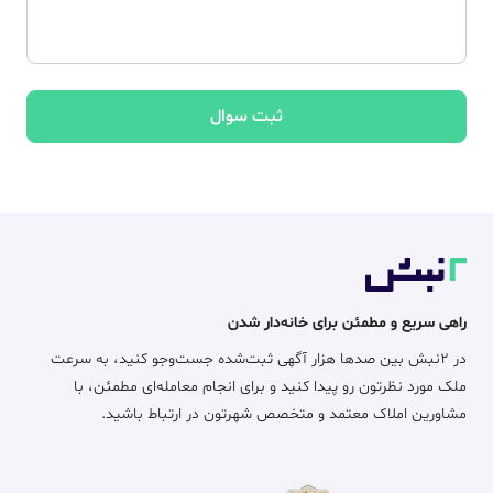
ثبت سوال
راهی سریع و مطمئن برای خانه‌دار شدن
در ۲نبش بین صدها هزار آگهی ثبت‌شده جست‌وجو کنید، به سرعت
ملک مورد نظرتون رو پیدا کنید و برای انجام معامله‌ای مطمئن، با
مشاورین املاک معتمد و متخصص شهرتون در ارتباط باشید.