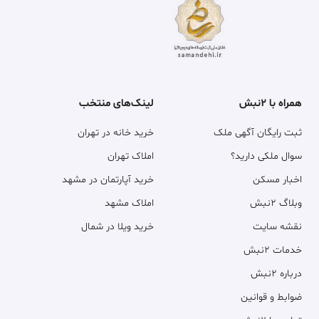
همراه با ۲نبش
لینک‌های منتخب
ثبت رایگان آگهی ملک
خرید خانه در تهران
سوال ملکی دارید؟
املاک تهران
اخبار مسکن
خرید آپارتمان در مشهد
وبلاگ ۲نبش
املاک مشهد
نقشه سایت
خرید ویلا در شمال
خدمات ۲نبش
درباره ۲نبش
ضوابط و قوانین