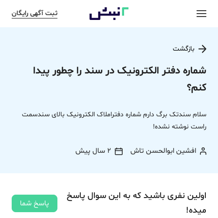
ثبت آگهی رایگان
بازگشت
شماره دفتر الکترونیک در سند را چطور پیدا
کنم؟
سلام سندتک برگ دارم شماره دفتراملاک الکترونیک بالای سندسمت
راست نوشته نشده!
افشین ابوالحسن تاش
2 سال پیش
اولین نفری باشید که به این سوال پاسخ
پاسخ شما
میده!