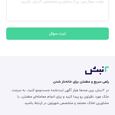
ثبت سوال
راهی سریع و مطمئن برای خانه‌دار شدن
در ۲نبش بین صدها هزار آگهی ثبت‌شده جست‌وجو کنید، به سرعت
ملک مورد نظرتون رو پیدا کنید و برای انجام معامله‌ای مطمئن، با
مشاورین املاک معتمد و متخصص شهرتون در ارتباط باشید.