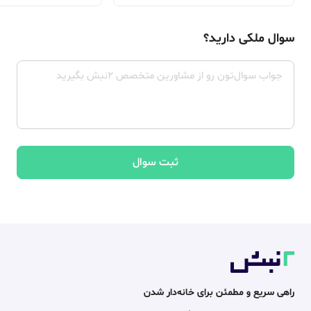
سوال ملکی دارید؟
ثبت سوال
راهی سریع و مطمئن برای خانه‌دار شدن