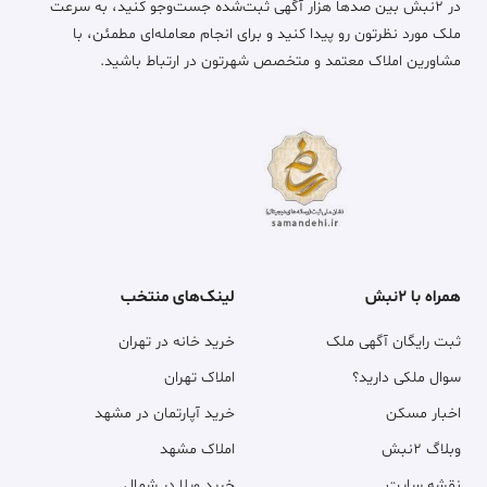
در ۲نبش بین صدها هزار آگهی ثبت‌شده جست‌وجو کنید، به سرعت
ملک مورد نظرتون رو پیدا کنید و برای انجام معامله‌ای مطمئن، با
مشاورین املاک معتمد و متخصص شهرتون در ارتباط باشید.
همراه با ۲نبش
لینک‌های منتخب
ثبت رایگان آگهی ملک
خرید خانه در تهران
سوال ملکی دارید؟
املاک تهران
اخبار مسکن
خرید آپارتمان در مشهد
وبلاگ ۲نبش
املاک مشهد
نقشه سایت
خرید ویلا در شمال