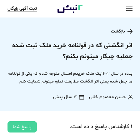
ثبت آگهی رایگان
بازگشت
اثر انگشتی که در قولنامه خرید ملک ثبت شده
جعلیه چیکار میتونم بکنم؟
بنده در سال 1402یک ملک خریدم امسال متوجه شدم که یکی از قولنامه
ها جعل شده یعنی اثر انگشت مطابقت نداره میتونم شکایت کنم
حسن معصوم خانی
3 سال پیش
1
کارشناس
پاسخ
داده‌ است.
پاسخ شما