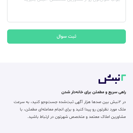
ثبت سوال
راهی سریع و مطمئن برای خانه‌دار شدن
در ۲نبش بین صدها هزار آگهی ثبت‌شده جست‌وجو کنید، به سرعت
ملک مورد نظرتون رو پیدا کنید و برای انجام معامله‌ای مطمئن، با
مشاورین املاک معتمد و متخصص شهرتون در ارتباط باشید.