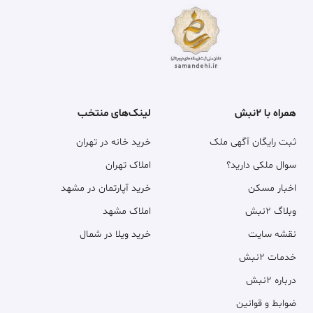
همراه با ۲نبش
لینک‌های منتخب
ثبت رایگان آگهی ملک
خرید خانه در تهران
سوال ملکی دارید؟
املاک تهران
اخبار مسکن
خرید آپارتمان در مشهد
وبلاگ ۲نبش
املاک مشهد
نقشه سایت
خرید ویلا در شمال
خدمات ۲نبش
درباره ۲نبش
ضوابط و قوانین