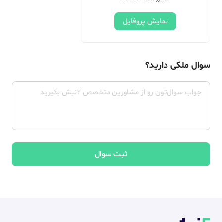
نمایش پروفایل
سوال ملکی دارید؟
ثبت سوال