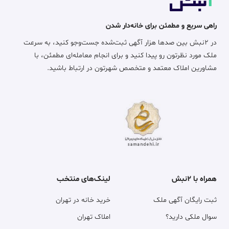
راهی سریع و مطمئن برای خانه‌دار شدن
در ۲نبش بین صدها هزار آگهی ثبت‌شده جست‌وجو کنید، به سرعت
ملک مورد نظرتون رو پیدا کنید و برای انجام معامله‌ای مطمئن، با
مشاورین املاک معتمد و متخصص شهرتون در ارتباط باشید.
همراه با ۲نبش
لینک‌های منتخب
ثبت رایگان آگهی ملک
خرید خانه در تهران
سوال ملکی دارید؟
املاک تهران