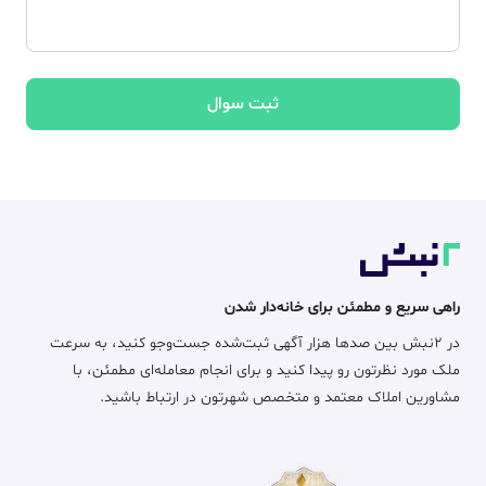
ثبت سوال
راهی سریع و مطمئن برای خانه‌دار شدن
در ۲نبش بین صدها هزار آگهی ثبت‌شده جست‌وجو کنید، به سرعت
ملک مورد نظرتون رو پیدا کنید و برای انجام معامله‌ای مطمئن، با
مشاورین املاک معتمد و متخصص شهرتون در ارتباط باشید.