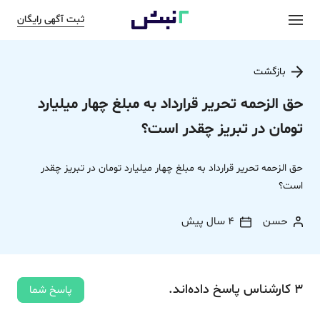
ثبت آگهی رایگان
بازگشت
حق الزحمه تحریر قرارداد به مبلغ چهار میلیارد
تومان در تبریز چقدر است؟
حق الزحمه تحریر قرارداد به مبلغ چهار میلیارد تومان در تبریز چقدر
است؟
حسن
4 سال پیش
3
کارشناس
پاسخ
داده‌اند.
پاسخ شما