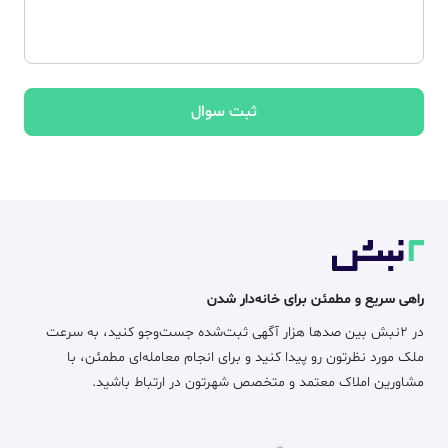
ثبت سوال
راهی سریع و مطمئن برای خانه‌دار شدن
در ۲نبش بین صدها هزار آگهی ثبت‌شده جست‌وجو کنید، به سرعت
ملک مورد نظرتون رو پیدا کنید و برای انجام معامله‌ای مطمئن، با
مشاورین املاک معتمد و متخصص شهرتون در ارتباط باشید.