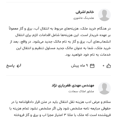
خانم اشرفی
هلدینگ عاشوری
در هنگام خرید ملک، هزینه‌های مربوط به انتقال آب، برق و گاز معمولاً
بر عهده خریدار است. این هزینه‌ها شامل اقدامات لازم برای انتقال
انشعاب‌های آب، برق و گاز به نام مالک جدید می‌شود. در واقع، بعد از
خرید ملک، شما به عنوان مالک جدید مسئول تنظیم و انتقال این
خدمات به نام خود خواهید بود.
0
9 ماه پیش
پاسخ
مهندس مهدی ظفریاری نژاد
مشاور املاک سعادت
سلام و عرض ادب هزینه تقل انتقال باید در متن قرار دادقولنامه یا در
حقوقی مبایعه نامه مشخص شود ولی اگر مشخص نشود تمام هزینه با
فروشنده است که ملک با مثلا 3 امتیاز مجزا اب و برق و گاز فروخته