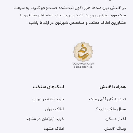
در ۲نبش بین صدها هزار آگهی ثبت‌شده جست‌وجو کنید، به سرعت
ملک مورد نظرتون رو پیدا کنید و برای انجام معامله‌ای مطمئن، با
مشاورین املاک معتمد و متخصص شهرتون در ارتباط باشید.
همراه با ۲نبش
لینک‌های منتخب
ثبت رایگان آگهی ملک
خرید خانه در تهران
سوال ملکی دارید؟
املاک تهران
اخبار مسکن
خرید آپارتمان در مشهد
وبلاگ ۲نبش
املاک مشهد