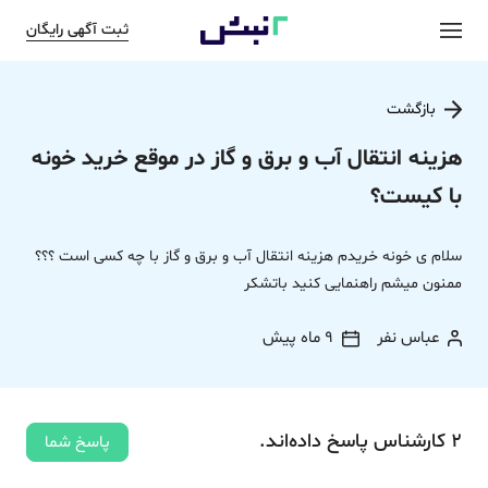
ثبت آگهی رایگان
بازگشت
هزینه انتقال آب و برق و گاز در موقع خرید خونه
با کیست؟
سلام ی خونه خریدم هزینه انتقال آب و برق و گاز با چه کسی است ؟؟؟
ممنون میشم راهنمایی کنید باتشکر
عباس نفر
9 ماه پیش
2
کارشناس
پاسخ
داده‌اند.
پاسخ شما