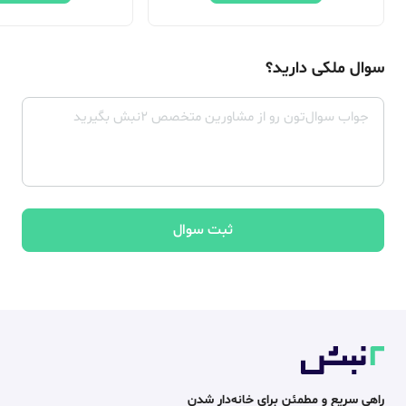
سوال ملکی دارید؟
ثبت سوال
راهی سریع و مطمئن برای خانه‌دار شدن