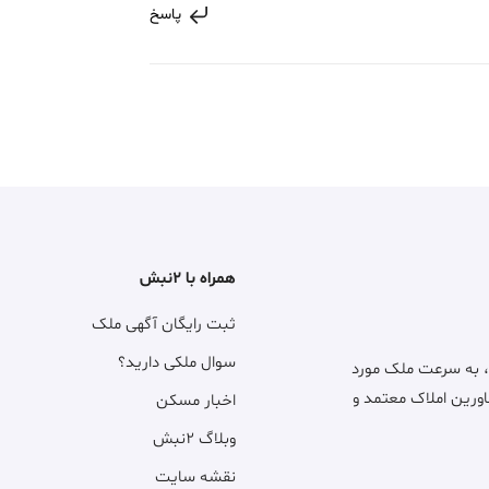
پاسخ
همراه با ۲نبش
ثبت رایگان آگهی ملک
سوال ملکی دارید؟
، به سرعت ملک مورد
اورین املاک معتمد و
اخبار مسکن
وبلاگ ۲نبش
نقشه سایت