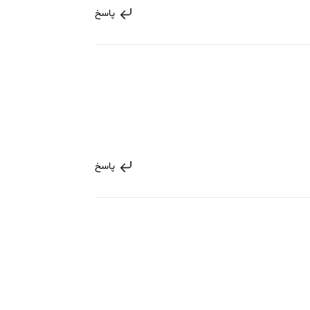
پاسخ
پاسخ