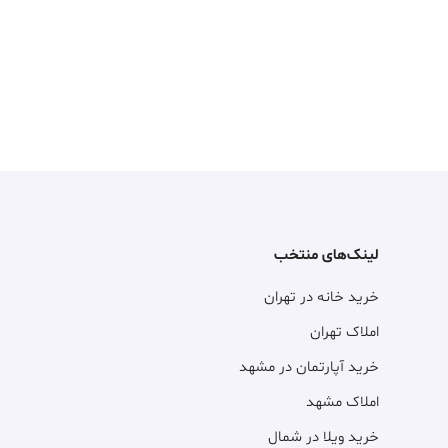
لینک‌های منتخب
خرید خانه در تهران
املاک تهران
خرید آپارتمان در مشهد
املاک مشهد
خرید ویلا در شمال