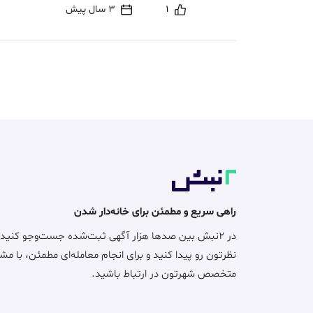
1
3 سال پیش
راهی سریع و مطمئن برای خانه‌دار شدن
در ۲نبش بین صدها هزار آگهی ثبت‌شده جست‌وجو کنید
نظرتون رو پیدا کنید و برای انجام معامله‌ای مطمئن، با مش
متخصص شهرتون در ارتباط باشید.