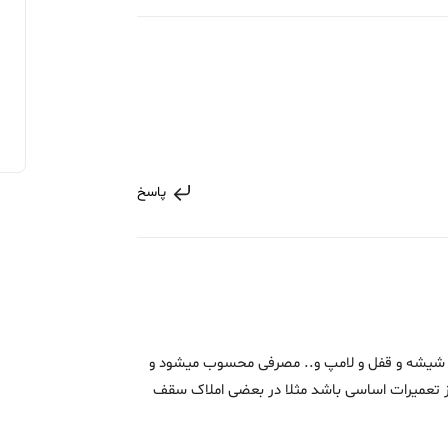
پاسخ
 شیشه و قفل و لامپ و.. مصرفی محسوب میشود و
ز تعمیرات اساسی باشد مثلا در بعضی املاک سقف