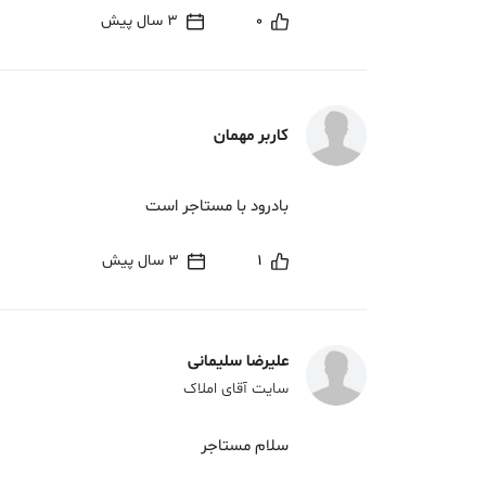
0
3 سال پیش
کاربر مهمان
بادرود با مستاجر است
1
3 سال پیش
علیرضا سلیمانی
سایت آقای املاک
سلام مستاجر