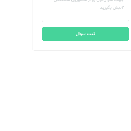
ثبت سوال