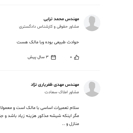
مهندس محمد ترابی
مشاور حقوقی و کارشناس دادگستری
حوادث طبیعی بوده وبا مالک هست
0
3 سال پیش
مهندس مهدی ظفریاری نژاد
مشاور املاک سعادت
سلام تعمیرات اساسی با مالک است و معمولا
مگر اینکه شیشه مذکور هزینه زیاد باشد و ج
منازل و ..