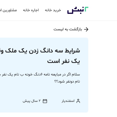
خرید خانه
اجاره خانه
مشاورین ام
بازگشت به لیست
شرایط سه دانگ زدن یک ملک وقتی
یک نفر است
نام دونفر شود؟؟
اسفندیار
2 سال پیش