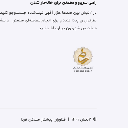
راهی سریع و مطمئن برای خانه‌دار شدن
در ۲نبش بین صدها هزار آگهی ثبت‌شده جست‌وجو کنید
نظرتون رو پیدا کنید و برای انجام معامله‌ای مطمئن، با مش
متخصص شهرتون در ارتباط باشید.
©
2نبش 1401
|
فناوران پیشتاز مسکن فردا