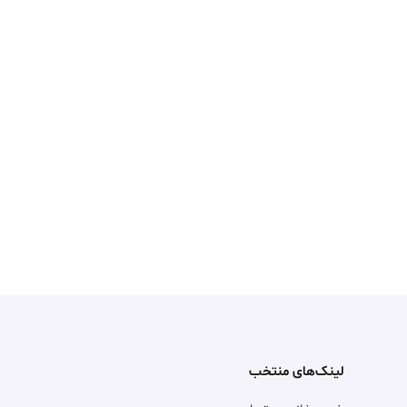
لینک‌های منتخب