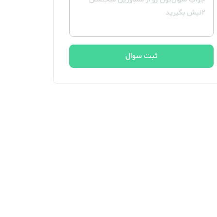
ثبت سوال