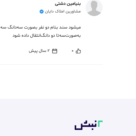
بنیامین دشتی
مشاورین املاک دایان
میشود سند بنام دو نفر بصورت سه‌دانگ سه دا
به‌صورت‌سه‌تا دو دانگ‌انتقال داده شود
0
2 سال پیش