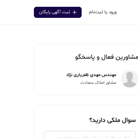
ورود یا ثبت‌نام
ثبت آگهی رایگان
شاورین فعال و پاسخگو
مهندس مهدی ظفریاری نژاد
مشاور املاک سعادت
سوال ملکی دارید؟