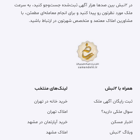
در ۲نبش بین صدها هزار آگهی ثبت‌شده جست‌وجو کنید، به سرعت
ملک مورد نظرتون رو پیدا کنید و برای انجام معامله‌ای مطمئن، با
مشاورین املاک معتمد و متخصص شهرتون در ارتباط باشید.
همراه با ۲نبش
لینک‌های منتخب
ثبت رایگان آگهی ملک
خرید خانه در تهران
سوال ملکی دارید؟
املاک تهران
اخبار مسکن
خرید آپارتمان در مشهد
وبلاگ ۲نبش
املاک مشهد