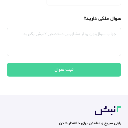
سوال ملکی دارید؟
ثبت سوال
راهی سریع و مطمئن برای خانه‌دار شدن