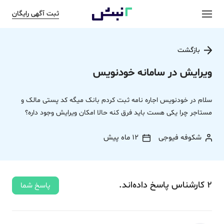
ثبت آگهی رایگان
بازگشت
ویرایش در سامانه خودنویس
سلام در خودنویس اجاره نامه ثبت کردم بانک میگه کد پستی مالک و
مستاجر چرا یکی هست باید فرق کنه حالا امکان ویرایش وجود داره؟
شکوفه فیوجی
12 ماه پیش
2
کارشناس
پاسخ
داده‌اند.
پاسخ شما