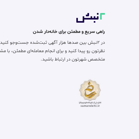
راهی سریع و مطمئن برای خانه‌دار شدن
در ۲نبش بین صدها هزار آگهی ثبت‌شده جست‌وجو کنید
نظرتون رو پیدا کنید و برای انجام معامله‌ای مطمئن، با مش
متخصص شهرتون در ارتباط باشید.