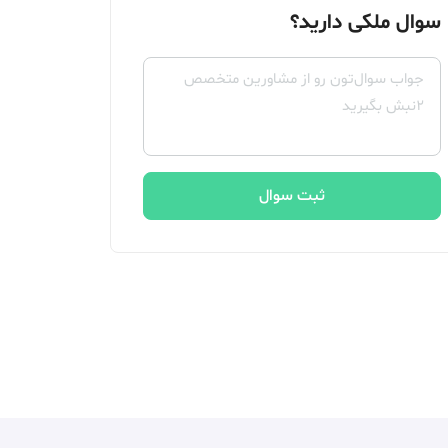
سوال ملکی دارید؟
ثبت سوال