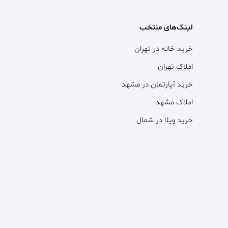
لینک‌های منتخب
خرید خانه در تهران
املاک تهران
خرید آپارتمان در مشهد
املاک مشهد
خرید ویلا در شمال