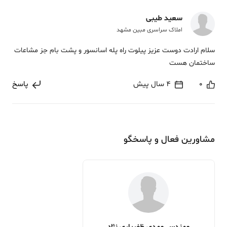
سعید طیبی
املاک سراسری مبین مشهد
سلام ارادت دوست عزیز پیلوت راه پله اسانسور و پشت بام جز مشاعات
ساختمان هست
0
4 سال پیش
پاسخ
مشاورین فعال و پاسخگو