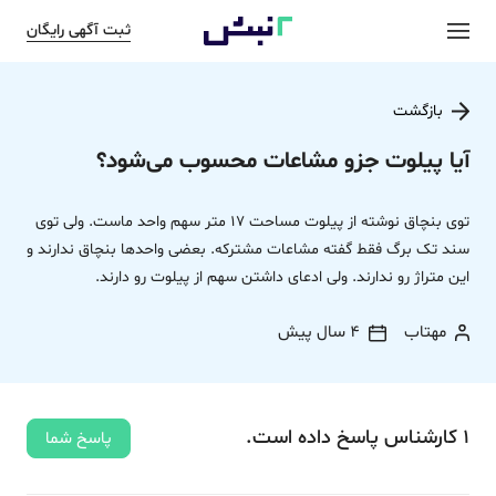
ثبت آگهی رایگان
بازگشت
آیا پیلوت جزو مشاعات محسوب می‌شود؟
توی بنچاق نوشته از پیلوت مساحت 17 متر سهم واحد ماست. ولی توی
سند تک برگ فقط گفته مشاعات مشترکه. بعضی واحدها بنچاق ندارند و
این متراژ رو ندارند. ولی ادعای داشتن سهم از پیلوت رو دارند.
مهتاب
4 سال پیش
1
کارشناس
پاسخ
داده‌ است.
پاسخ شما