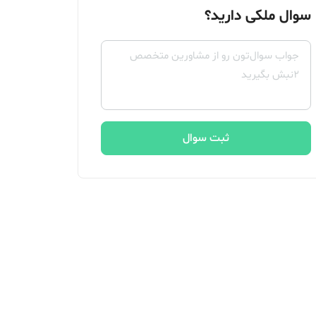
سوال ملکی دارید؟
ثبت سوال