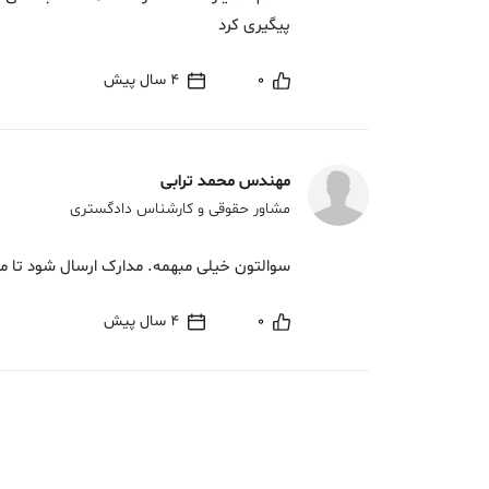
پیگیری کرد
0
4 سال پیش
مهندس محمد ترابی
مشاور حقوقی و کارشناس دادگستری
سوالتون خیلی مبهمه. مدارک ارسال شود تا م
0
4 سال پیش