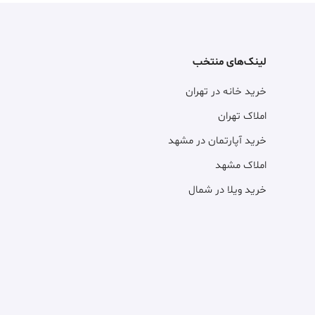
لینک‌های منتخب
خرید خانه در تهران
املاک تهران
خرید آپارتمان در مشهد
املاک مشهد
خرید ویلا در شمال