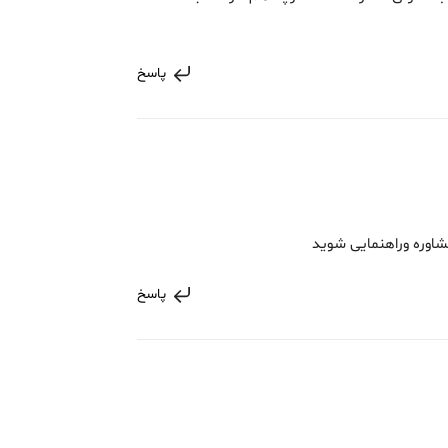
پاسخ
شاوره وراهنمایی شوید
پاسخ