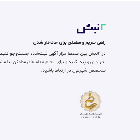
راهی سریع و مطمئن برای خانه‌دار شدن
در ۲نبش بین صدها هزار آگهی ثبت‌شده جست‌وجو کنید
نظرتون رو پیدا کنید و برای انجام معامله‌ای مطمئن، با مش
متخصص شهرتون در ارتباط باشید.