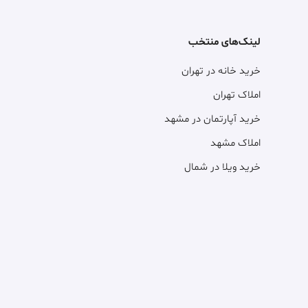
لینک‌های منتخب
خرید خانه در تهران
املاک تهران
خرید آپارتمان در مشهد
املاک مشهد
خرید ویلا در شمال