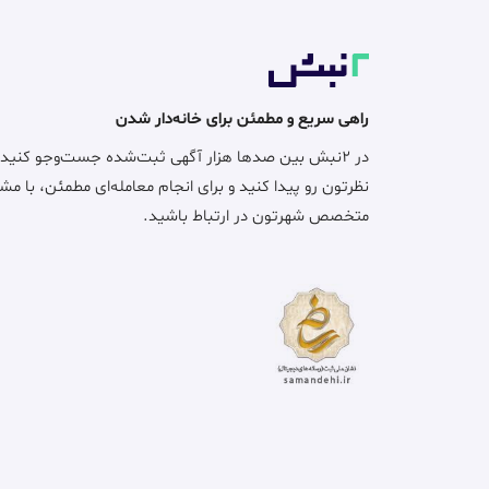
راهی سریع و مطمئن برای خانه‌دار شدن
در ۲نبش بین صدها هزار آگهی ثبت‌شده جست‌وجو کنید
نظرتون رو پیدا کنید و برای انجام معامله‌ای مطمئن، با مش
متخصص شهرتون در ارتباط باشید.