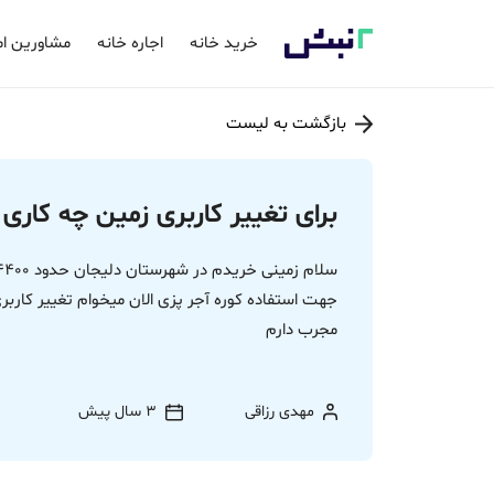
خرید خانه
اجاره خانه
مشاورین ام
بازگشت به لیست
برای تغییر کاربری زمین چه کاری 
جهت استفاده کوره آجر پزی الان میخوام تغییر کاربر
مجرب دارم
مهدی رزاقی
3 سال پیش