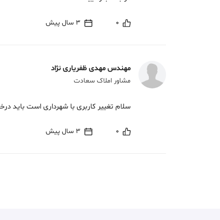
0
3 سال پیش
مهندس مهدی ظفریاری نژاد
مشاور املاک سعادت
سلام تغییر کاربری با شهرداری است باید درخ
0
3 سال پیش