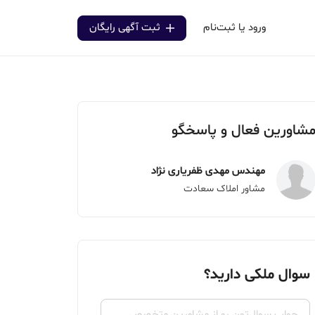
ورود یا ثبت‌نام
ثبت آگهی رایگان
شاورین فعال و پاسخگو
مهندس مهدی ظفریاری نژاد
مشاور املاک سعادت
سوال ملکی دارید؟