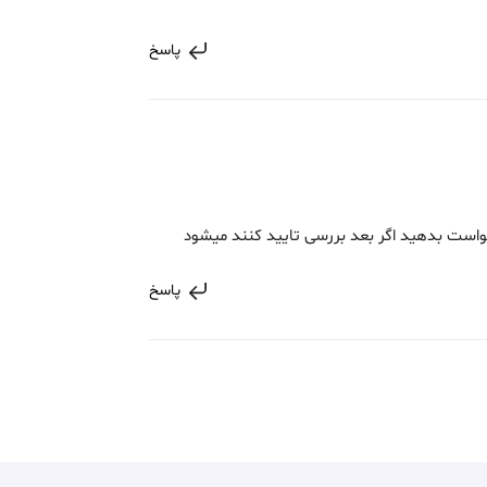
پاسخ
واست بدهید اگر بعد بررسی تایید کنند میشود
پاسخ