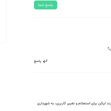
پاسخ شما
ن؟
پاسخ
ند لیکن برای استعلام و تغییر کاربری، به شهرداری