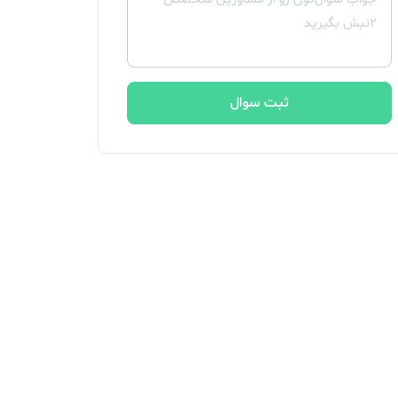
ثبت سوال