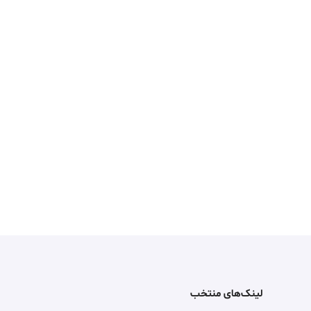
لینک‌های منتخب