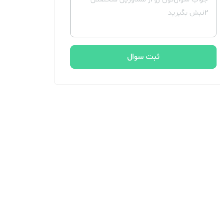
ثبت سوال