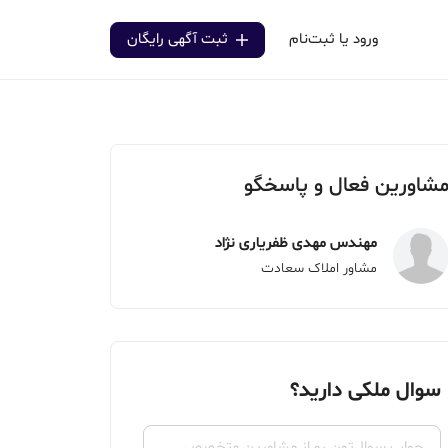
ورود یا ثبت‌نام
ثبت آگهی رایگان
شاورین فعال و پاسخگو
مهندس مهدی ظفریاری نژاد
مشاور املاک سعادت
سوال ملکی دارید؟