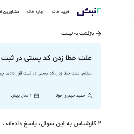
خرید خانه
اجاره خانه
مشاورین ام
بازگشت به لیست
علت خطا زدن کد پستی در ثبت ق
سلام. علت خطا زدن کد پستی در ثبت قرار دادها چ
حمید حیدری جولا
4 سال پیش
2
کارشناس
به این سوال،
پاسخ
داده‌اند.