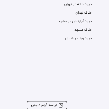
خرید خانه در تهران
املاک تهران
خرید آپارتمان در مشهد
املاک مشهد
خرید ویلا در شمال
اینستاگرام ۲نبش