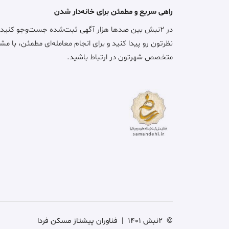
راهی سریع و مطمئن برای خانه‌دار شدن
در ۲نبش بین صدها هزار آگهی ثبت‌شده جست‌وجو کنید
نظرتون رو پیدا کنید و برای انجام معامله‌ای مطمئن، با مش
متخصص شهرتون در ارتباط باشید.
©
2نبش 1401
|
فناوران پیشتاز مسکن فردا