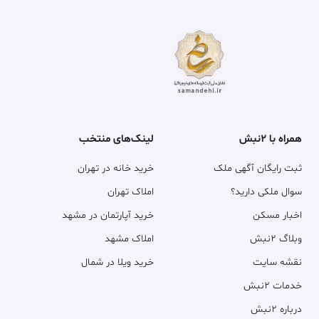
همراه با ۲نبش
لینک‌های منتخب
ثبت رایگان آگهی ملک
خرید خانه در تهران
سوال ملکی دارید؟
املاک تهران
اخبار مسکن
خرید آپارتمان در مشهد
وبلاگ ۲نبش
املاک مشهد
نقشه سایت
خرید ویلا در شمال
خدمات ۲نبش
درباره ۲نبش