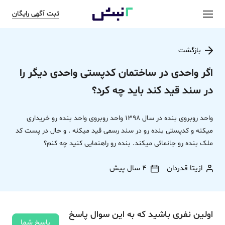
ثبت آگهی رایگان
بازگشت
اگر واحدی در ساختمان کدپستی واحدی دیگر را
در سند قید کند باید چه کرد؟
واحد روبروی بنده در سال 1398 واحد روبروی واحد بنده رو خریداری
میکنه و کدپستی بنده رو در سند رسمی قید میکنه . و حال در پست کد
ملک بنده رو جانمائی میکند. بنده رو راهنمایی کنید چه کنم؟
ازیتا قدردان
4 سال پیش
اولین نفری باشید که به این سوال پاسخ
پاسخ شما