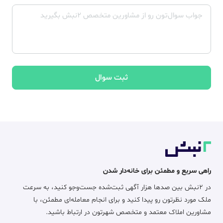
ثبت سوال
راهی سریع و مطمئن برای خانه‌دار شدن
در ۲نبش بین صدها هزار آگهی ثبت‌شده جست‌وجو کنید، به سرعت
ملک مورد نظرتون رو پیدا کنید و برای انجام معامله‌ای مطمئن، با
مشاورین املاک معتمد و متخصص شهرتون در ارتباط باشید.