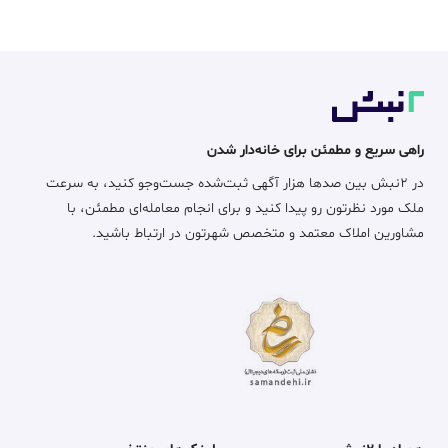
راهی سریع و مطمئن برای خانه‌دار شدن
در ۲نبش بین صدها هزار آگهی ثبت‌شده جست‌وجو کنید، به سرعت
ملک مورد نظرتون رو پیدا کنید و برای انجام معامله‌ای مطمئن، با
مشاورین املاک معتمد و متخصص شهرتون در ارتباط باشید.