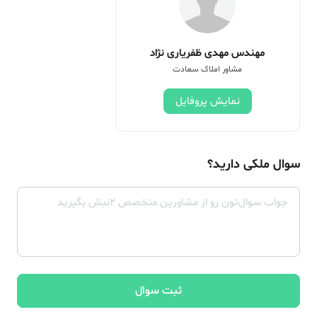
مهندس مهدی ظفریاری نژاد
مشاور املاک سعادت
نمایش پروفایل
سوال ملکی دارید؟
ثبت سوال