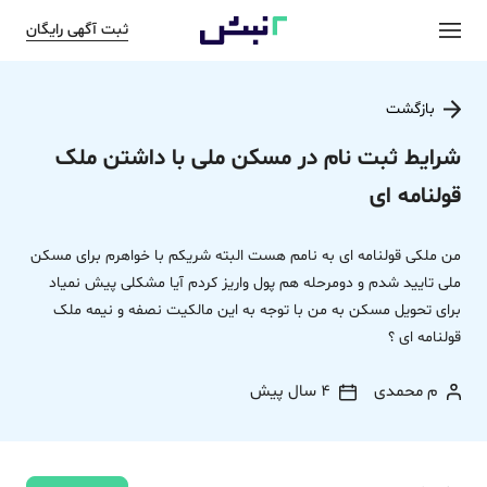
ثبت آگهی رایگان
بازگشت
شرایط ثبت نام در مسکن ملی با داشتن ملک
قولنامه ای
من ملکی قولنامه ای به نامم هست البته شریکم با خواهرم برای مسکن
ملی تایید شدم و دومرحله هم پول واریز کردم آیا مشکلی پیش نمیاد
برای تحویل مسکن به من با توجه به این مالکیت نصفه و نیمه ملک
قولنامه ای ؟
م محمدی
4 سال پیش