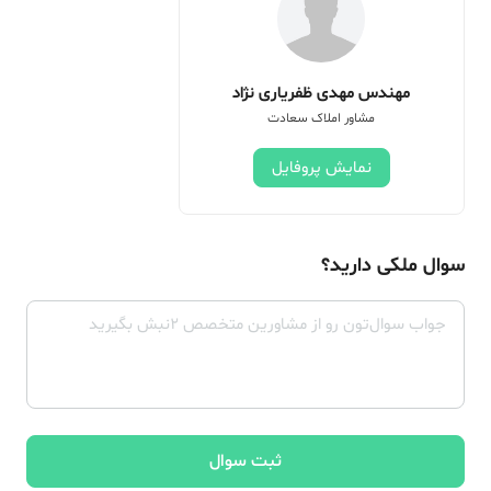
مهندس مهدی ظفریاری نژاد
مشاور املاک سعادت
نمایش پروفایل
سوال ملکی دارید؟
ثبت سوال