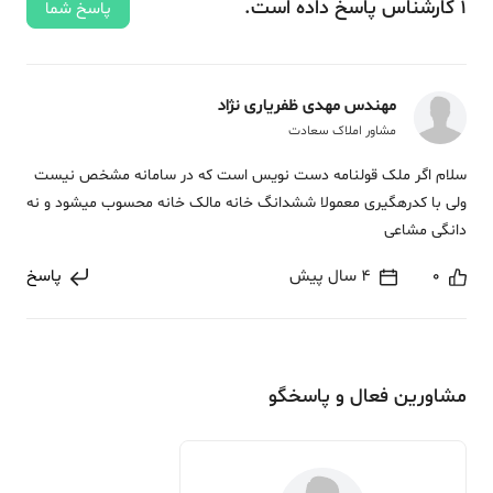
1
کارشناس
پاسخ
داده‌ است.
پاسخ شما
مهندس مهدی ظفریاری نژاد
مشاور املاک سعادت
سلام اگر ملک قولنامه دست نویس است که در سامانه مشخص نیست
ولی با کدرهگیری معمولا ششدانگ خانه مالک خانه محسوب میشود و نه
دانگی مشاعی
0
4 سال پیش
پاسخ
مشاورین فعال و پاسخگو