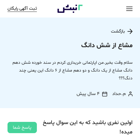
ثبت آگهی رایگان
بازگشت
مشاع از شش دانگ
سلام وقت بخیر.من اپارتمانی خریداری کردم در سند خورده شش دهم
دانگ مشاع از یک دانگ و دو دهم مشاع از 6 دانگ این یعنی چند
دنگ؟؟؟
م.حداد
4 سال پیش
اولین نفری باشید که به این سوال پاسخ
پاسخ شما
میده!