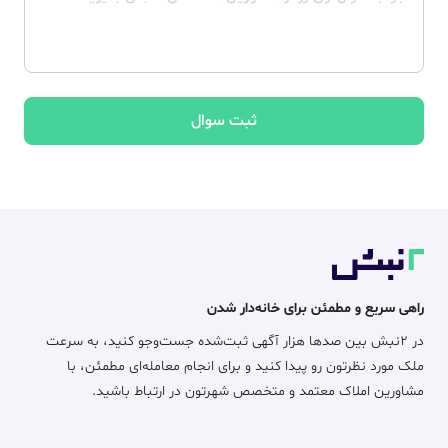
ثبت سوال
راهی سریع و مطمئن برای خانه‌دار شدن
در ۲نبش بین صدها هزار آگهی ثبت‌شده جست‌وجو کنید، به سرعت
ملک مورد نظرتون رو پیدا کنید و برای انجام معامله‌ای مطمئن، با
مشاورین املاک معتمد و متخصص شهرتون در ارتباط باشید.