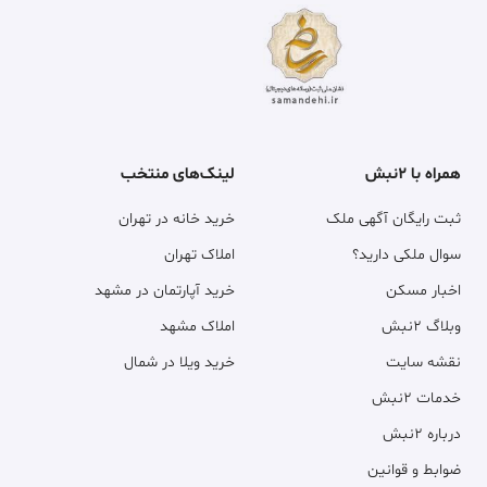
همراه با ۲نبش
لینک‌های منتخب
ثبت رایگان آگهی ملک
خرید خانه در تهران
سوال ملکی دارید؟
املاک تهران
اخبار مسکن
خرید آپارتمان در مشهد
وبلاگ ۲نبش
املاک مشهد
نقشه سایت
خرید ویلا در شمال
خدمات ۲نبش
درباره ۲نبش
ضوابط و قوانین