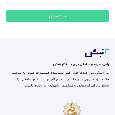
ثبت سوال
راهی سریع و مطمئن برای خانه‌دار شدن
در ۲نبش بین صدها هزار آگهی ثبت‌شده جست‌وجو کنید، به سرعت
ملک مورد نظرتون رو پیدا کنید و برای انجام معامله‌ای مطمئن، با
مشاورین املاک معتمد و متخصص شهرتون در ارتباط باشید.