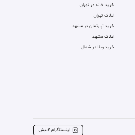
خرید خانه در تهران
املاک تهران
خرید آپارتمان در مشهد
املاک مشهد
خرید ویلا در شمال
اینستاگرام ۲نبش