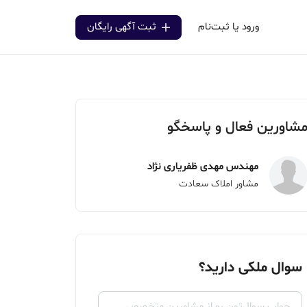
ورود یا ثبت‌نام
ثبت آگهی رایگان
شاورین فعال و پاسخگو
مهندس مهدی ظفریاری نژاد
مشاور املاک سعادت
سوال ملکی دارید؟