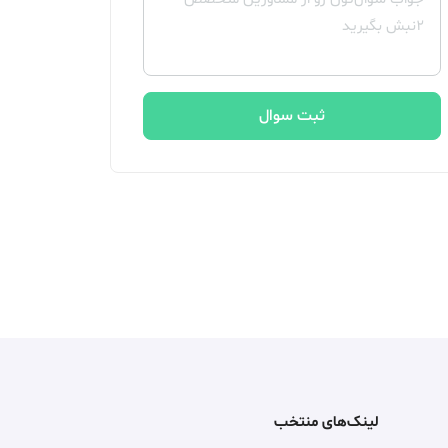
ثبت سوال
لینک‌های منتخب