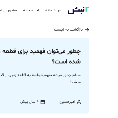
خرید خانه
اجاره خانه
مشاورین ام
بازگشت به لیست
چطور می‌توان فهمید برای قطعه 
شده است؟
سلام چطور میشه بفهمیم واسه یه قطعه زمین از قب
میشه؟
امیرحسین
4 سال پیش