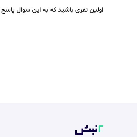
اولین نفری باشید که به این سوال پاسخ 