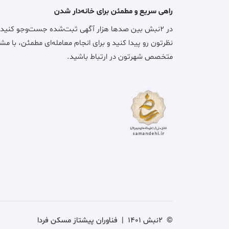
راهی سریع و مطمئن برای خانه‌دار شدن
در ۲نبش بین صدها هزار آگهی ثبت‌شده جست‌وجو کنید
نظرتون رو پیدا کنید و برای انجام معامله‌ای مطمئن، با مش
متخصص شهرتون در ارتباط باشید.
©
2نبش 1401
|
فناوران پیشتاز مسکن فردا