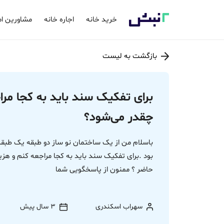
خرید خانه
اجاره خانه
مشاورین ام
بازگشت به لیست
برای تفکیک سند باید به کجا مرا
چقدر می‌شود؟
باسلام من از یک ساختمان نو ساز دو طبقه یک طبقه
بود .برای تفکیک سند باید به کجا مراجعه کنم و ه
حاضر ؟ ممنون از پاسخگویی شما
سهراب اسکندری
3 سال پیش