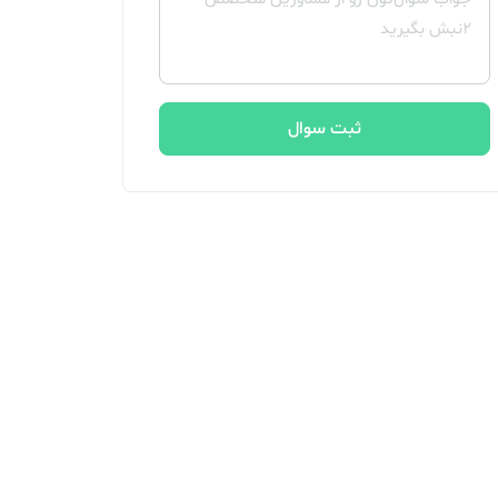
ثبت سوال