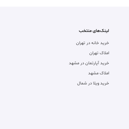
لینک‌های منتخب
خرید خانه در تهران
املاک تهران
خرید آپارتمان در مشهد
املاک مشهد
خرید ویلا در شمال