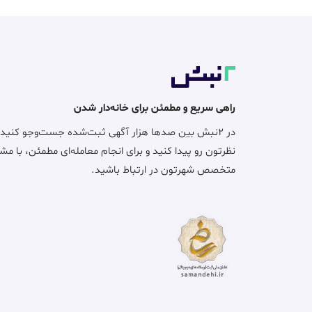
راهی سریع و مطمئن برای خانه‌دار شدن
در ۲نبش بین صدها هزار آگهی ثبت‌شده جست‌وجو کنید
نظرتون رو پیدا کنید و برای انجام معامله‌ای مطمئن، با مش
متخصص شهرتون در ارتباط باشید.