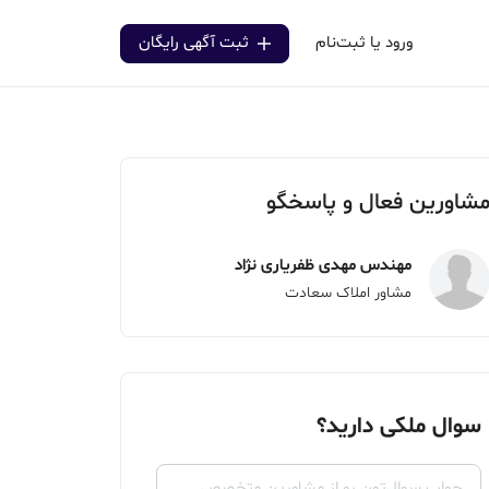
ورود یا ثبت‌نام
ثبت آگهی رایگان
شاورین فعال و پاسخگو
مهندس مهدی ظفریاری نژاد
مشاور املاک سعادت
سوال ملکی دارید؟