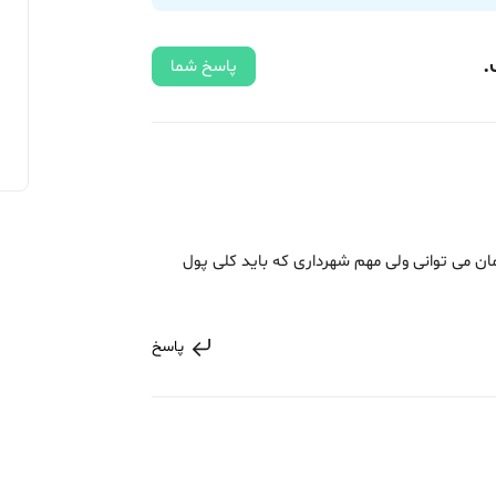
.
پاسخ شما
ن می توانی ولی مهم شهرداری که باید کلی پول
پاسخ