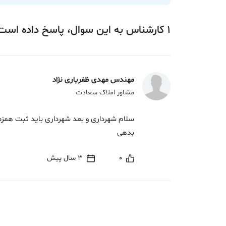
1
کارشناس
به این سوال،
پاسخ
داده‌ است
مهندس مهدی ظفریاری نژاد
مشاور املاک سعادت
سلام شهرداری و بعد شهرداری باید ثبت همزما
بدهی
0
3 سال پیش