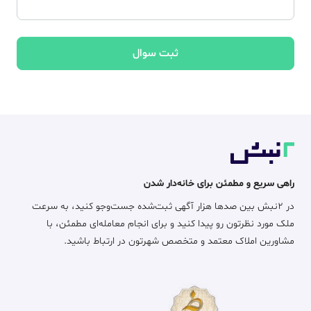
ثبت سوال
راهی سریع و مطمئن برای خانه‌دار شدن
در ۲نبش بین صدها هزار آگهی ثبت‌شده جست‌وجو کنید، به سرعت
ملک مورد نظرتون رو پیدا کنید و برای انجام معامله‌ای مطمئن، با
مشاورین املاک معتمد و متخصص شهرتون در ارتباط باشید.