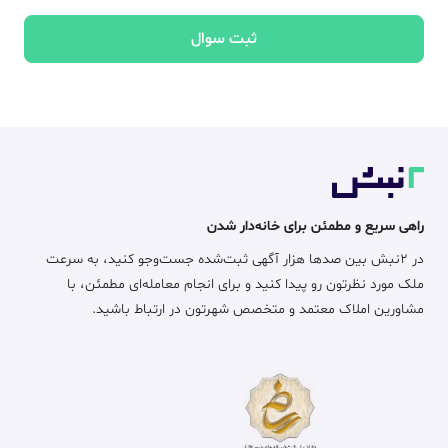
ثبت سوال
راهی سریع و مطمئن برای خانه‌دار شدن
در ۲نبش بین صدها هزار آگهی ثبت‌شده جست‌وجو کنید، به سرعت
ملک مورد نظرتون رو پیدا کنید و برای انجام معامله‌ای مطمئن، با
مشاورین املاک معتمد و متخصص شهرتون در ارتباط باشید.