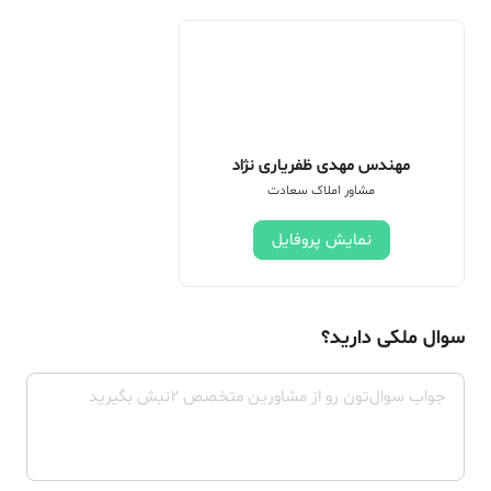
مهندس مهدی ظفریاری نژاد
مشاور املاک سعادت
نمایش پروفایل
سوال ملکی دارید؟