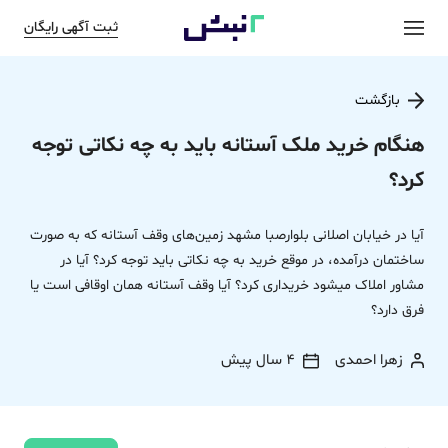
ثبت آگهی رایگان
بازگشت
هنگام خرید ملک آستانه باید به چه نکاتی توجه
کرد؟
آیا در خیابان اصلانی بلوارصبا مشهد زمین‌های وقف آستانه که به صورت
ساختمان درآمده، در موقع خرید به چه نکاتی باید توجه کرد؟ آیا در
مشاور املاک میشود خریداری کرد؟ آیا وقف آستانه همان اوقافی است یا
فرق دارد؟
زهرا احمدی
4 سال پیش