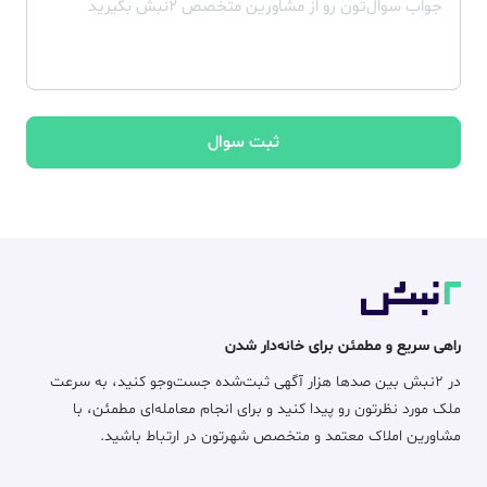
ثبت سوال
راهی سریع و مطمئن برای خانه‌دار شدن
در ۲نبش بین صدها هزار آگهی ثبت‌شده جست‌وجو کنید، به سرعت
ملک مورد نظرتون رو پیدا کنید و برای انجام معامله‌ای مطمئن، با
مشاورین املاک معتمد و متخصص شهرتون در ارتباط باشید.