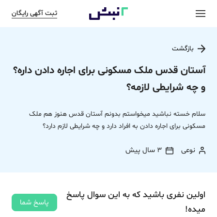
ثبت آگهی رایگان
بازگشت
آستان قدس ملک مسکونی برای اجاره دادن داره؟
و چه شرایطی لازمه؟
سلام خسته نباشید میخواستم بدونم آستان قدس هنوز هم ملک
مسکونی برای اجاره دادن به افراد دارد و چه شرایطی لازم دارد؟
نوعی
3 سال پیش
اولین نفری باشید که به این سوال پاسخ
پاسخ شما
میده!