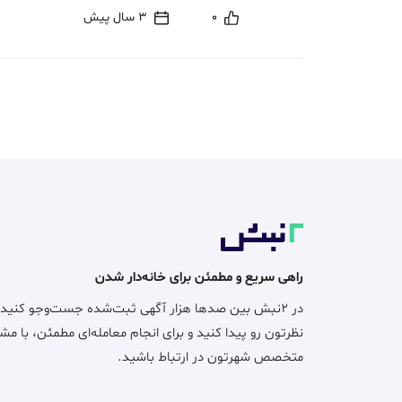
0
3 سال پیش
راهی سریع و مطمئن برای خانه‌دار شدن
در ۲نبش بین صدها هزار آگهی ثبت‌شده جست‌وجو کنید
نظرتون رو پیدا کنید و برای انجام معامله‌ای مطمئن، با مش
متخصص شهرتون در ارتباط باشید.