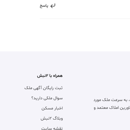
پاسخ
همراه با ۲نبش
ثبت رایگان آگهی ملک
سوال ملکی دارید؟
، به سرعت ملک مورد
اورین املاک معتمد و
اخبار مسکن
وبلاگ ۲نبش
نقشه سایت