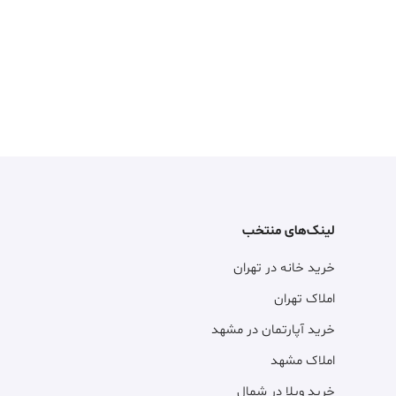
لینک‌های منتخب
خرید خانه در تهران
املاک تهران
خرید آپارتمان در مشهد
املاک مشهد
خرید ویلا در شمال