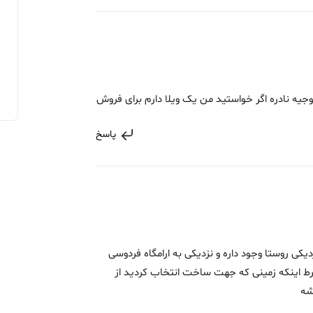
یه نادره اگر خواستید من یک ویلا دارم برای فروش
پاسخ
یکی روستا وجود داره و نزدیکی به ارامگاه فردوسی
ط اینکه زمینی که جهت ساخت انتخاب کردید از
شه