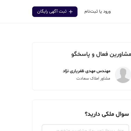
ورود یا ثبت‌نام
ثبت آگهی رایگان
شاورین فعال و پاسخگو
مهندس مهدی ظفریاری نژاد
مشاور املاک سعادت
سوال ملکی دارید؟