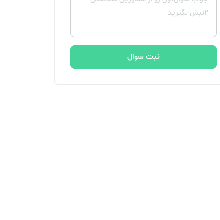
ثبت سوال