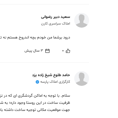
سعید دبیر رضوانی
املاک سراسری کارن
درود برشما من خودم بچه اندروخ هستم نه توج
0
3 سال پیش
حامد طلوع شیخ زاده یزد
کارگزاری املاک پارسه
سلام. با توجه به اماکن گردشگری ای که در نزد
ظرفیت ساخت در این روستا وجود داره؛ به شر
جهت موقعیت مکانی توجیه ساخت داشته با