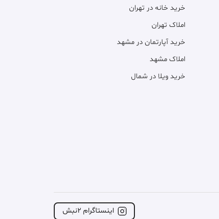
خرید خانه در تهران
املاک تهران
خرید آپارتمان در مشهد
املاک مشهد
خرید ویلا در شمال
اینستاگرام ۲نبش