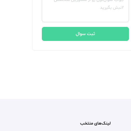
ثبت سوال
لینک‌های منتخب