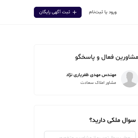
ورود یا ثبت‌نام
ثبت آگهی رایگان
شاورین فعال و پاسخگو
مهندس مهدی ظفریاری نژاد
مشاور املاک سعادت
سوال ملکی دارید؟