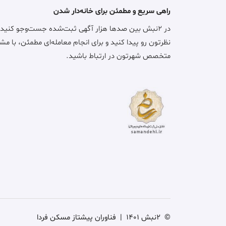
راهی سریع و مطمئن برای خانه‌دار شدن
در ۲نبش بین صدها هزار آگهی ثبت‌شده جست‌وجو کنید
نظرتون رو پیدا کنید و برای انجام معامله‌ای مطمئن، با مش
متخصص شهرتون در ارتباط باشید.
©
2نبش 1401
|
فناوران پیشتاز مسکن فردا