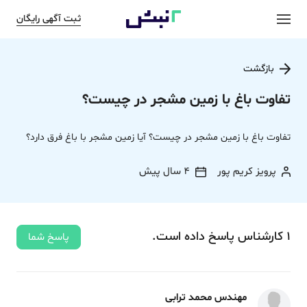
ثبت آگهی رایگان
بازگشت
تفاوت باغ با زمین مشجر در چیست؟
تفاوت باغ با زمین مشجر در چیست؟ آیا زمین مشجر با باغ فرق دارد؟
پرویز کریم پور
4 سال پیش
1
کارشناس
پاسخ
داده‌ است.
پاسخ شما
مهندس محمد ترابی