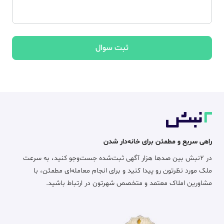
ثبت سوال
راهی سریع و مطمئن برای خانه‌دار شدن
در ۲نبش بین صدها هزار آگهی ثبت‌شده جست‌وجو کنید، به سرعت
ملک مورد نظرتون رو پیدا کنید و برای انجام معامله‌ای مطمئن، با
مشاورین املاک معتمد و متخصص شهرتون در ارتباط باشید.