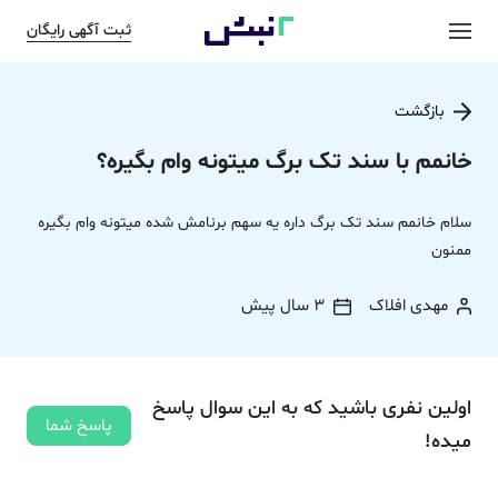
ثبت آگهی رایگان
بازگشت
خانمم با سند تک برگ میتونه وام بگیره؟
سلام خانمم سند تک برگ داره یه سهم برنامش شده میتونه وام بگیره
ممنون
مهدی افلاک
3 سال پیش
اولین نفری باشید که به این سوال پاسخ
پاسخ شما
میده!