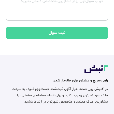
ثبت سوال
راهی سریع و مطمئن برای خانه‌دار شدن
در ۲نبش بین صدها هزار آگهی ثبت‌شده جست‌وجو کنید، به سرعت
ملک مورد نظرتون رو پیدا کنید و برای انجام معامله‌ای مطمئن، با
مشاورین املاک معتمد و متخصص شهرتون در ارتباط باشید.