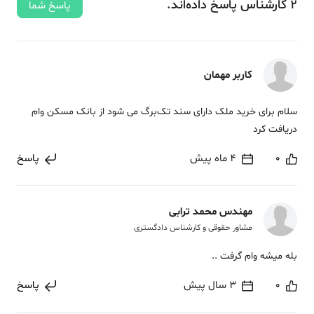
2
کارشناس
پاسخ
داده‌اند.
پاسخ شما
کاربر مهمان
سلام برای خرید ملک دارای سند تک‌برگ می شود از بانک مسکن وام
دریافت کرد
0
4 ماه پیش
پاسخ
مهندس محمد ترابی
مشاور حقوقی و کارشناس دادگستری
بله میشه وام گرفت ..
0
3 سال پیش
پاسخ