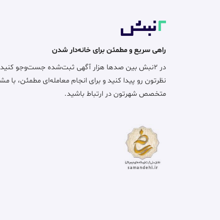
راهی سریع و مطمئن برای خانه‌دار شدن
در ۲نبش بین صدها هزار آگهی ثبت‌شده جست‌وجو کنید
نظرتون رو پیدا کنید و برای انجام معامله‌ای مطمئن، با مش
متخصص شهرتون در ارتباط باشید.