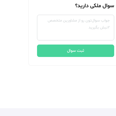
سوال ملکی دارید؟
ثبت سوال