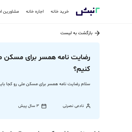
خرید خانه
اجاره خانه
مشاورین ام
بازگشت به لیست
رضایت نامه همسر برای مسکن ملی
کنیم؟
سلام رضایت نامه همسر برای مسکن ملی رو کجا باید
نادعی نصرتی
3 سال پیش