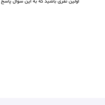
اولین نفری باشید که به این سوال پاسخ 