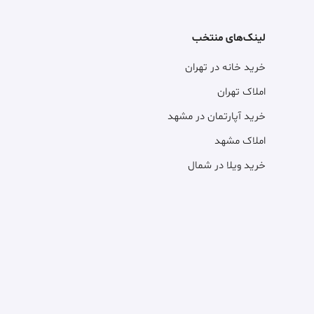
لینک‌های منتخب
خرید خانه در تهران
املاک تهران
خرید آپارتمان در مشهد
املاک مشهد
خرید ویلا در شمال