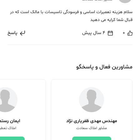
سلام هزینه تعمیرات اساسی و فرسودگی تاسیسات با مالک است که در
قبال شما کرایه می دهید
0
4 سال پیش
پاسخ
مشاورین فعال و پاسخگو
مهندس مهدی ظفریاری نژاد
ایمان رستم 
مشاور املاک سعادت
املاک تعطی