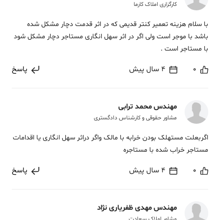
کارگزاری املاک کارما
با سلام هزینه تعمیر کنتر قدیمی که در اثر قدمت دچار مشکل شده
باشد با موجر است ولی اگر در اثر سهل انگاری مستاجر دچار مشکل شود
با مستاجر است .
0
4 سال پیش
پاسخ
مهندس محمد ترابی
مشاور حقوقی و کارشناس دادگستری
اگربعلت مستهلک بودن خرابه با مالک واگر دراثر سهل انگاری یا اقدامات
مستاجر خراب شده با مستاجره
0
4 سال پیش
پاسخ
مهندس مهدی ظفریاری نژاد
مشاور املاک سعادت