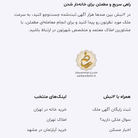
راهی سریع و مطمئن برای خانه‌دار شدن
در ۲نبش بین صدها هزار آگهی ثبت‌شده جست‌وجو کنید، به سرعت
ملک مورد نظرتون رو پیدا کنید و برای انجام معامله‌ای مطمئن، با
مشاورین املاک معتمد و متخصص شهرتون در ارتباط باشید.
همراه با ۲نبش
لینک‌های منتخب
ثبت رایگان آگهی ملک
خرید خانه در تهران
سوال ملکی دارید؟
املاک تهران
اخبار مسکن
خرید آپارتمان در مشهد