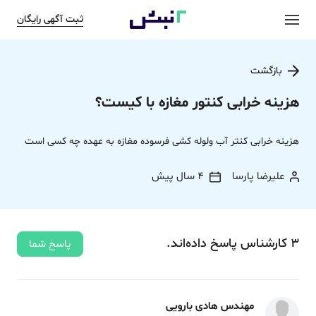
ثبت آگهی رایگان
بازگشت
هزینه خرابی کنتور مغازه با کیست؟
هزینه خرابی کنتر آب ولوله کشی فرسوده مغازه به عهده چه کسی است
علیرضا پارسا
4 سال پیش
3
کارشناس
پاسخ
داده‌اند.
پاسخ شما
مهندس هادی بارویی