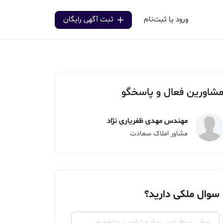
ورود یا ثبت‌نام
ثبت آگهی رایگان
شاورین فعال و پاسخگو
مهندس مهدی ظفریاری نژاد
مشاور املاک سعادت
سوال ملکی دارید؟