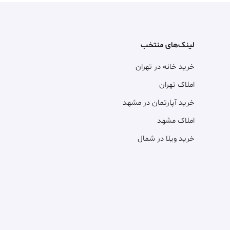
لینک‌های منتخب
خرید خانه در تهران
املاک تهران
خرید آپارتمان در مشهد
املاک مشهد
خرید ویلا در شمال