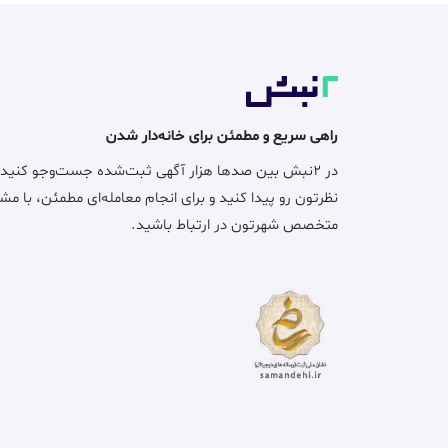
راهی سریع و مطمئن برای خانه‌دار شدن
در ۲نبش بین صدها هزار آگهی ثبت‌شده جست‌وجو کنید
نظرتون رو پیدا کنید و برای انجام معامله‌ای مطمئن، با مش
متخصص شهرتون در ارتباط باشید.