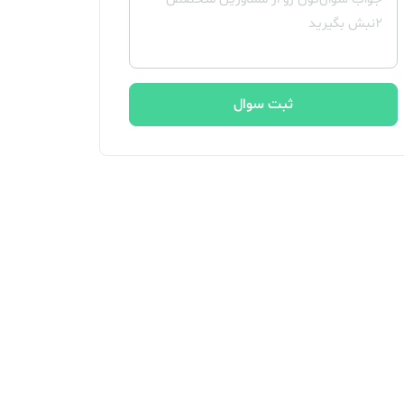
ثبت سوال