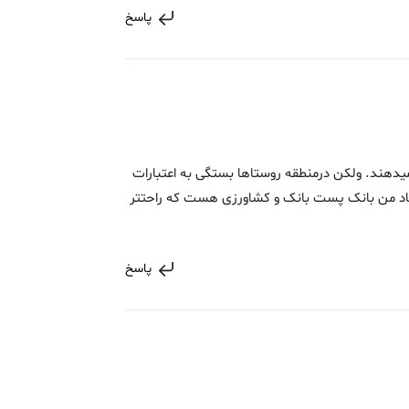
پاسخ
دهند. ولکن درمنطقه روستاها بستگی به اعتبارات
نهاد من بانک پست بانک و کشاورزی هست که راحتتر
پاسخ