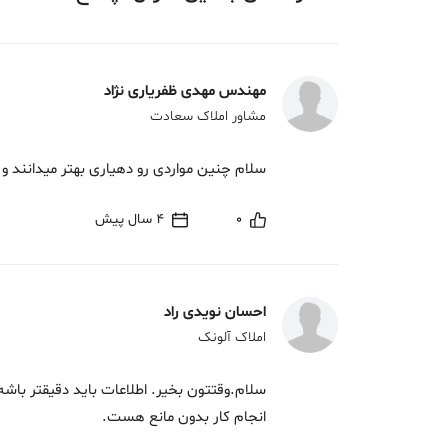
مهندس مهدی ظفریاری نژاد
مشاور املاک سعادت
سلام چنین مواردی رو دهیاری بهتر میدانند و 
0
4 سال پیش
احسان نویدی راد
املاک آلونک
سلام.وقتتون بخیر. اطلاعات باید دقیقتر باش
انجام کار بدون مانع هست.