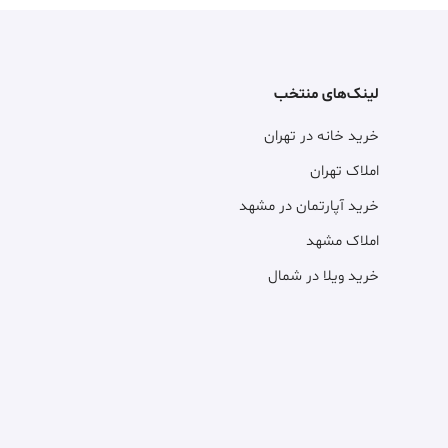
لینک‌های منتخب
خرید خانه در تهران
املاک تهران
خرید آپارتمان در مشهد
املاک مشهد
خرید ویلا در شمال