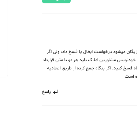
ایگان میشود درخواست ابطال یا فسخ داد، ولی اگر
ا خودنویس مشاورین املاک باید هر دو با متن قرارداد
 فسخ کنید. اگر بنگاه جمع کرده از طریق اتحادیه
ه است
پاسخ