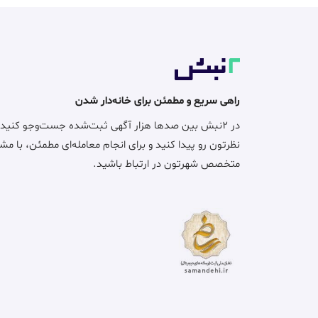
راهی سریع و مطمئن برای خانه‌دار شدن
در ۲نبش بین صدها هزار آگهی ثبت‌شده جست‌وجو کنید
نظرتون رو پیدا کنید و برای انجام معامله‌ای مطمئن، با مش
متخصص شهرتون در ارتباط باشید.