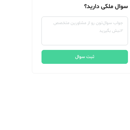
سوال ملکی دارید؟
ثبت سوال