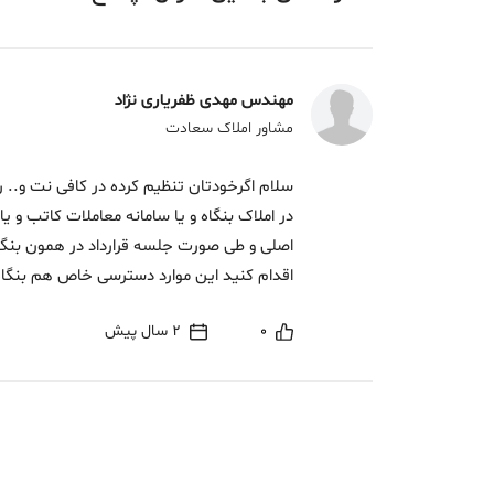
مهندس مهدی ظفریاری نژاد
مشاور املاک سعادت
سلام اگرخودتان تنظیم کرده در کافی نت و.. ر
در املاک بنگاه و یا سامانه معاملات کاتب و ی
اصلی و طی صورت جلسه قرارداد در همون بنگاه
اقدام کنید این موارد دسترسی خاص هم بنگا
0
2 سال پیش