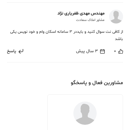
مهندس مهدی ظفریاری نژاد
مشاور املاک سعادت
از کافی نت سوال کنید و بایددر 3 سامانه اسکان وام و خود نویس یکی
باشد
0
3 سال پیش
پاسخ
مشاورین فعال و پاسخگو