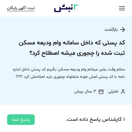
ثبت آگهی رایگان
بازگشت
کد پستی که داخل سامانه وام ودیعه مسکن
ثبت شده را چجوری میشه اصطلاح کرد؟
سلام وقت بخیر میخام وام ودیعه مسکن بگیرم کد پستی داخل اجاره
نامه با کد پستی اصلی خونه متفاوته چجوری باید اصلاحش کرد ؟؟؟؟
خلیلی
3 سال پیش
1
کارشناس
پاسخ
داده‌ است.
پاسخ شما