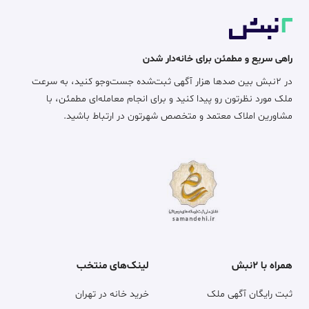
راهی سریع و مطمئن برای خانه‌دار شدن
در ۲نبش بین صدها هزار آگهی ثبت‌شده جست‌وجو کنید، به سرعت
ملک مورد نظرتون رو پیدا کنید و برای انجام معامله‌ای مطمئن، با
مشاورین املاک معتمد و متخصص شهرتون در ارتباط باشید.
همراه با ۲نبش
لینک‌های منتخب
ثبت رایگان آگهی ملک
خرید خانه در تهران