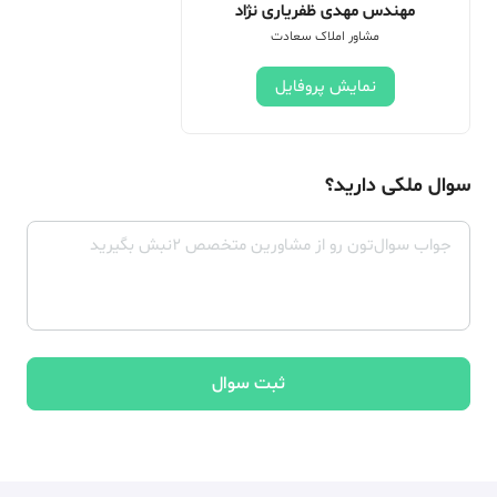
مهندس مهدی ظفریاری نژاد
مشاور املاک سعادت
نمایش پروفایل
سوال ملکی دارید؟
ثبت سوال