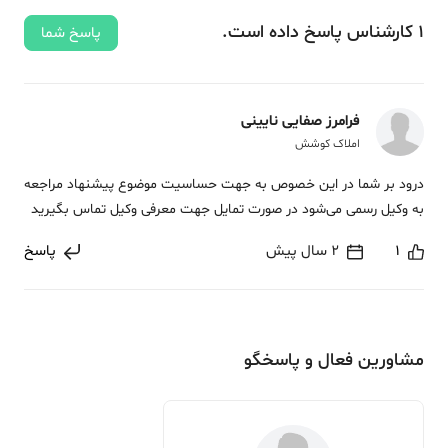
1
کارشناس
پاسخ
داده‌ است.
پاسخ شما
فرامرز صفایی نایینی
املاک کوشش
درود بر شما در این خصوص به جهت حساسیت موضوع پیشنهاد مراجعه
به وکیل رسمی می‌شود در صورت تمایل جهت معرفی وکیل تماس بگیرید
1
2 سال پیش
پاسخ
مشاورین فعال و پاسخگو