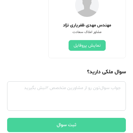
مهندس مهدی ظفریاری نژاد
مشاور املاک سعادت
نمایش پروفایل
سوال ملکی دارید؟
ثبت سوال