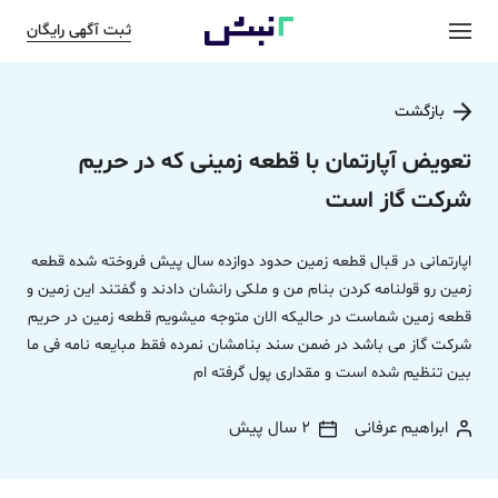
ثبت آگهی رایگان
بازگشت
تعویض آپارتمان با قطعه زمینی که در حریم
شرکت گاز است
اپارتمانی در قبال قطعه زمین حدود دوازده سال پیش فروخته شده قطعه
زمین رو قولنامه کردن بنام من و ملکی رانشان دادند و گفتند این زمین و
قطعه زمین شماست در حالیکه الان متوجه میشویم قطعه زمین در حریم
شرکت گاز می باشد در ضمن سند بنامشان نمرده فقط مبایعه نامه فی ما
بین تنظیم شده است و مقداری پول گرفته ام
ابراهیم عرفانی
2 سال پیش