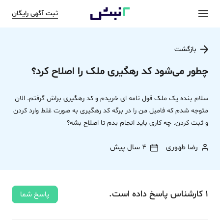
ثبت آگهی رایگان
بازگشت
چطور می‌شود کد رهگیری ملک را اصلاح کرد؟
سلام بنده یک ملک قول نامه ای خریدم و کد رهگیری براش گرفتم. الان
متوجه شدم که فامیل من را در برگه کد رهگیری به صورت غلط وارد کردن
و ثبت کردن. چه کاری باید انجام بدم تا اصلاح بشه؟
رضا طهوری
4 سال پیش
1
کارشناس
پاسخ
داده‌ است.
پاسخ شما