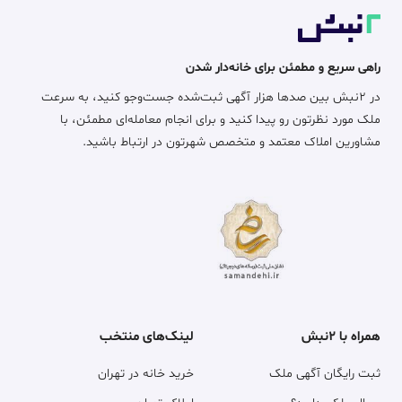
راهی سریع و مطمئن برای خانه‌دار شدن
در ۲نبش بین صدها هزار آگهی ثبت‌شده جست‌وجو کنید، به سرعت
ملک مورد نظرتون رو پیدا کنید و برای انجام معامله‌ای مطمئن، با
مشاورین املاک معتمد و متخصص شهرتون در ارتباط باشید.
همراه با ۲نبش
لینک‌های منتخب
ثبت رایگان آگهی ملک
خرید خانه در تهران