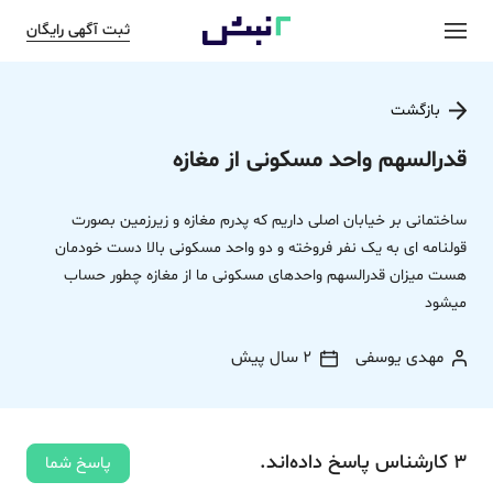
ثبت آگهی رایگان
بازگشت
قدرالسهم واحد مسکونی از مغازه
ساختمانی بر خیابان اصلی داریم که پدرم مغازه و زیرزمین بصورت
قولنامه ای به یک نفر فروخته و دو واحد مسکونی بالا دست خودمان
هست میزان قدرالسهم واحدهای مسکونی ما از مغازه چطور حساب
میشود
مهدی یوسفی
2 سال پیش
3
کارشناس
پاسخ
داده‌اند.
پاسخ شما