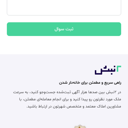
ثبت سوال
راهی سریع و مطمئن برای خانه‌دار شدن
در ۲نبش بین صدها هزار آگهی ثبت‌شده جست‌وجو کنید، به سرعت
ملک مورد نظرتون رو پیدا کنید و برای انجام معامله‌ای مطمئن، با
مشاورین املاک معتمد و متخصص شهرتون در ارتباط باشید.