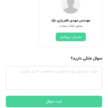
مهندس مهدی ظفریاری نژاد
مشاور املاک سعادت
نمایش پروفایل
سوال ملکی دارید؟
ثبت سوال