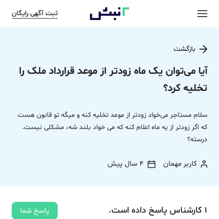
ثبت آگهی رایگان
بازگشت
آیا می‌توان یک ماه زودتر از موعد قرارداد ملک را
تخلیه کرد؟
سلام مستاجر می‌خواد زودتر از موعد تخلیه کنه و میگه تو قانون هست
که اگر زودتر از یه ماه اعلام کنه که می خواد بلند شه، مشکلی نیست.
درسته؟
کاربر مهمان
4 سال پیش
1
کارشناس
پاسخ
داده‌ است.
پاسخ شما