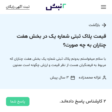
ثبت آگهی رایگان
بازگشت
قیمت پلاک ثبتی شماره یک در بخش هفت
چناران به چه صورت؟
با سلام میخواستم بدونم پلاک ثبتی شماره یک بخش هفت چناران که
مربوط به فرهنگیان هست از نظر قیمت و ارزش چگونه است ممنون
غزاله محمدزاده
3 سال پیش
2
کارشناس
پاسخ
داده‌اند.
پاسخ شما