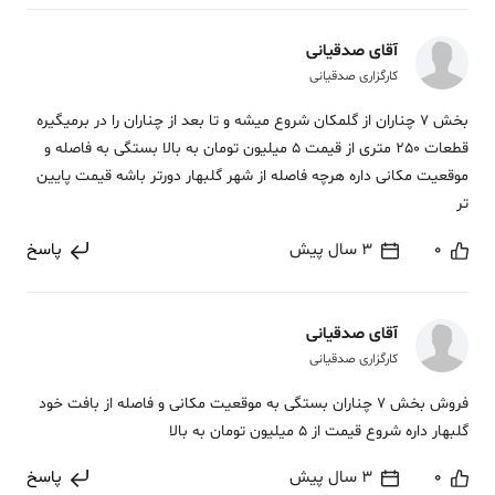
آقای صدقیانی
کارگزاری صدقیانی
بخش 7 چناران از گلمکان شروع میشه و تا بعد از چناران را در برمیگیره
قطعات 250 متری از قیمت 5 میلیون تومان به بالا بستگی به فاصله و
موقعیت مکانی داره هرچه فاصله از شهر گلبهار دورتر باشه قیمت پایین
تر
0
3 سال پیش
پاسخ
آقای صدقیانی
کارگزاری صدقیانی
فروش بخش 7 چناران بستگی به موقعیت مکانی و فاصله از بافت خود
گلبهار داره شروع قیمت از 5 میلیون تومان به بالا
0
3 سال پیش
پاسخ