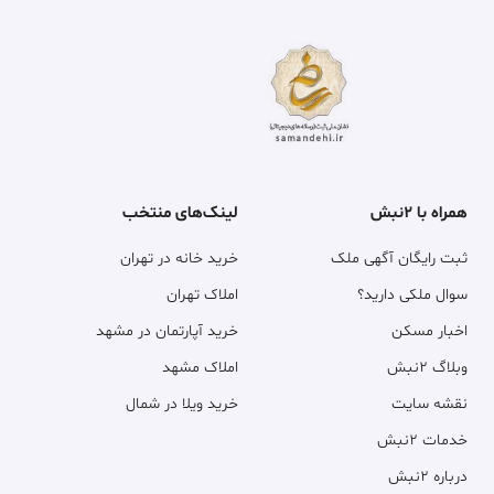
همراه با ۲نبش
لینک‌های منتخب
ثبت رایگان آگهی ملک
خرید خانه در تهران
سوال ملکی دارید؟
املاک تهران
اخبار مسکن
خرید آپارتمان در مشهد
وبلاگ ۲نبش
املاک مشهد
نقشه سایت
خرید ویلا در شمال
خدمات ۲نبش
درباره ۲نبش