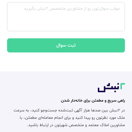
ثبت سوال
راهی سریع و مطمئن برای خانه‌دار شدن
در ۲نبش بین صدها هزار آگهی ثبت‌شده جست‌وجو کنید، به سرعت
ملک مورد نظرتون رو پیدا کنید و برای انجام معامله‌ای مطمئن، با
مشاورین املاک معتمد و متخصص شهرتون در ارتباط باشید.