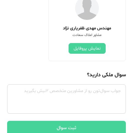
مهندس مهدی ظفریاری نژاد
مشاور املاک سعادت
نمایش پروفایل
سوال ملکی دارید؟
ثبت سوال