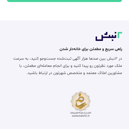
راهی سریع و مطمئن برای خانه‌دار شدن
در ۲نبش بین صدها هزار آگهی ثبت‌شده جست‌وجو کنید، به سرعت
ملک مورد نظرتون رو پیدا کنید و برای انجام معامله‌ای مطمئن، با
مشاورین املاک معتمد و متخصص شهرتون در ارتباط باشید.