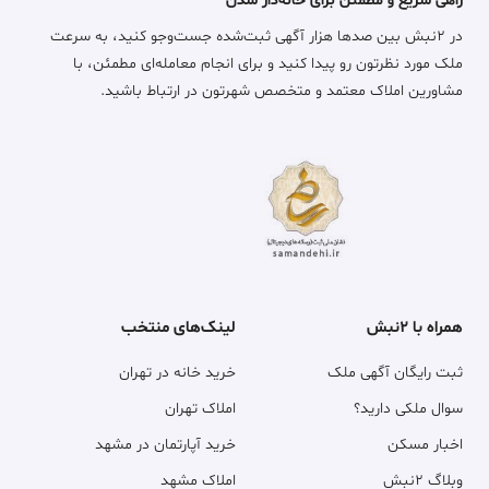
راهی سریع و مطمئن برای خانه‌دار شدن
در ۲نبش بین صدها هزار آگهی ثبت‌شده جست‌وجو کنید، به سرعت
ملک مورد نظرتون رو پیدا کنید و برای انجام معامله‌ای مطمئن، با
مشاورین املاک معتمد و متخصص شهرتون در ارتباط باشید.
همراه با ۲نبش
لینک‌های منتخب
ثبت رایگان آگهی ملک
خرید خانه در تهران
سوال ملکی دارید؟
املاک تهران
اخبار مسکن
خرید آپارتمان در مشهد
وبلاگ ۲نبش
املاک مشهد