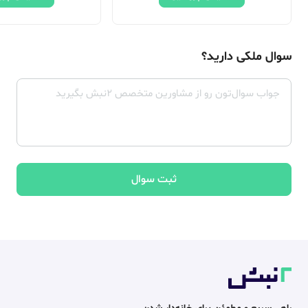
سوال ملکی دارید؟
ثبت سوال