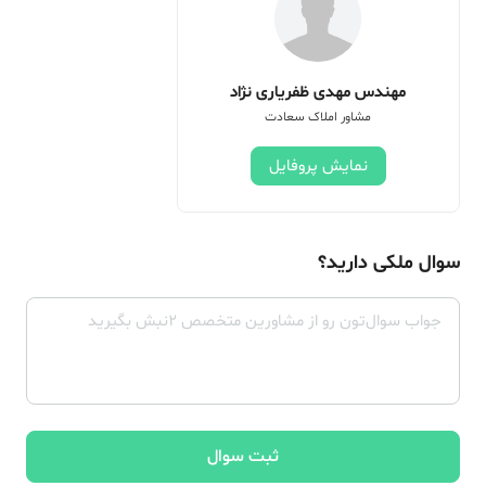
مهندس مهدی ظفریاری نژاد
مشاور املاک سعادت
نمایش پروفایل
سوال ملکی دارید؟
ثبت سوال