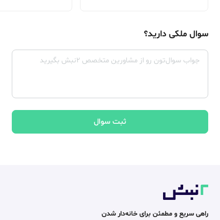
سوال ملکی دارید؟
ثبت سوال
راهی سریع و مطمئن برای خانه‌دار شدن