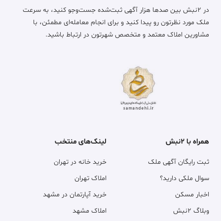
در ۲نبش بین صدها هزار آگهی ثبت‌شده جست‌وجو کنید، به سرعت
ملک مورد نظرتون رو پیدا کنید و برای انجام معامله‌ای مطمئن، با
مشاورین املاک معتمد و متخصص شهرتون در ارتباط باشید.
همراه با ۲نبش
لینک‌های منتخب
ثبت رایگان آگهی ملک
خرید خانه در تهران
سوال ملکی دارید؟
املاک تهران
اخبار مسکن
خرید آپارتمان در مشهد
وبلاگ ۲نبش
املاک مشهد