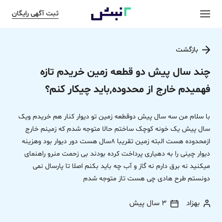
ثبت آگهی رایگان
بازگشت
چند سال پیش دو قطعه زمین خریدم تازه
فهمیدم خارج از محدوده,باید چیکار کنم؟
با سلام من سه سال پیش دوقطعه زمین تو دیوار کنار هم خریدم ویک
سال پیش یک خونه کوچک ساختم حالا متوجه شدم که زمینم خارج
ازمحدوده هست البته زمین تقریبا 8سال هست دور دیوار بود وهزینه
دیوار چینی را به دهیاری پرداخت کرده بودند بی زحمت منرو راهنمای
میکنید نه برق دارم نه گاز و آب چه باید بکنم اصلا تا پارسال نمی
دونستم طرح هادی چی هست تاز متوجه شدم
بهزاد
3 سال پیش