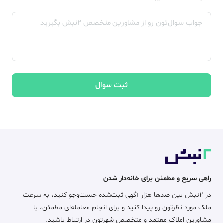
ثبت سوال
راهی سریع و مطمئن برای خانه‌دار شدن
در ۲نبش بین صدها هزار آگهی ثبت‌شده جست‌وجو کنید، به سرعت
ملک مورد نظرتون رو پیدا کنید و برای انجام معامله‌ای مطمئن، با
مشاورین املاک معتمد و متخصص شهرتون در ارتباط باشید.