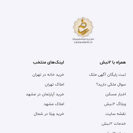
همراه با ۲نبش
لینک‌های منتخب
ثبت رایگان آگهی ملک
خرید خانه در تهران
سوال ملکی دارید؟
املاک تهران
اخبار مسکن
خرید آپارتمان در مشهد
وبلاگ ۲نبش
املاک مشهد
نقشه سایت
خرید ویلا در شمال
خدمات ۲نبش