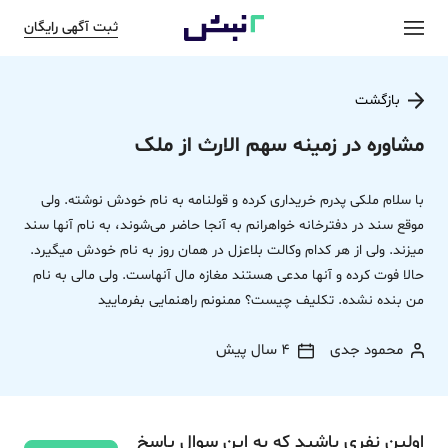
ثبت آگهی رایگان
بازگشت
مشاوره در زمینه سهم الارث از ملک
با سلام ملکی پدرم خریداری کرده و قولنامه به نام خودش نوشته. ولی
موقع سند در دفترخانه خواهرانم به آنجا حاضر می‌شوند، به نام آنها سند
میزند. ولی از هر کدام وکالت بلاعزل در همان روز به نام خودش میگیرد.
حالا فوت کرده و آنها مدعی هستند مغازه مال آنهاست. ولی مالی به نام
من بنده نشده. تکلیف چیست؟ ممنونم راهنمایی بفرمایید
محمود جدی
4 سال پیش
اولین نفری باشید که به این سوال پاسخ